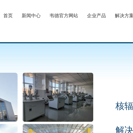
首页
新闻中心
韦德官方网站
企业产品
解决方
核
解