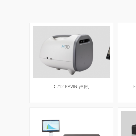
C212 RAVIN γ相机