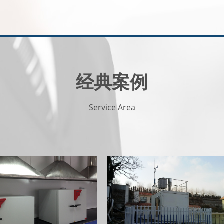
经典案例
Service Area