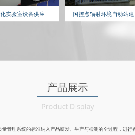
放化实验室设备供应
国控点辐射环境自动站建
产品展示
Product Display
01质量管理系统的标准纳入产品研发、生产与检测的全过程，进