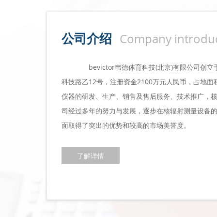
公司介绍
Company introduc
bevictor韦德体育科技(北京)有限公司创
科技路乙12号，注册资金2100万元人民币，占地面
仪器的研发、生产、销售及售后服务、技术推广，
司经过多年的努力与发展，逐步在核辐射测量设备
面取得了突出的优势和较高的市场美誉度。
了解详情