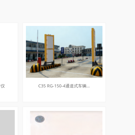
谱仪
C35 RG-150-4通道式车辆…