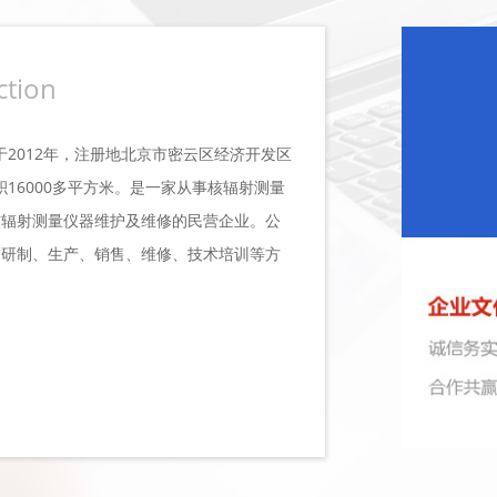
tion
立于2012年，注册地北京市密云区经济开发区
积16000多平方米。是一家从事核辐射测量
核辐射测量仪器维护及维修的民营企业。公
的研制、生产、销售、维修、技术培训等方