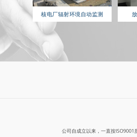
自动监测
核电厂辐射环境自动监测
公司自成立以来，一直按ISO90