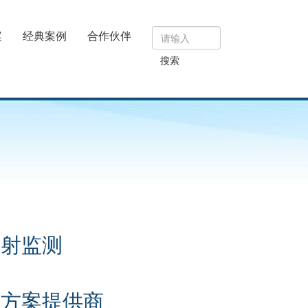
案
经典案例
合作伙伴
搜索
辐射监测
决方案提供商